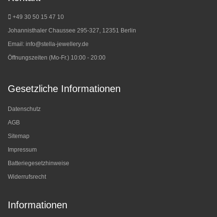
+49 30 50 15 47 10
Johannisthaler Chaussee 295-327, 12351 Berlin
Email:
info@stella-jewellery.de
Öffnungszeiten (Mo-Fr.) 10:00 - 20:00
Gesetzliche Informationen
Datenschutz
AGB
Sitemap
Impressum
Batteriegesetzhinweise
Widerrufsrecht
Informationen