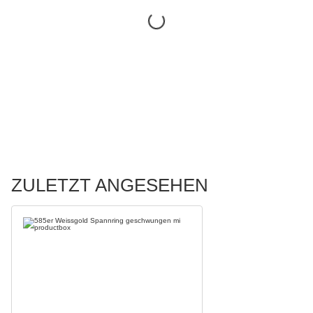
ZULETZT ANGESEHEN