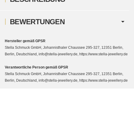
BEWERTUNGEN
Hersteller gemäß GPSR
Stella Schmuck GmbH, Johannisthaler Chaussee 295-327, 12351 Berlin,
Berlin, Deutschland, info@stella-jewellery.de, https://www.stella-jewellery.de
Verantwortliche Person gemäß GPSR
Stella Schmuck GmbH, Johannisthaler Chaussee 295-327, 12351 Berlin,
Berlin, Deutschland, info@stella-jewellery.de, https://www.stella-jewellery.de