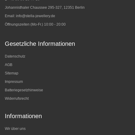
Johannisthaler Chaussee 295-327, 12351 Berlin
Email:
info@stella-jewellery.de
Öffnungszeiten (Mo-Fr.) 10:00 - 20:00
Gesetzliche Informationen
Datenschutz
AGB
Sitemap
Impressum
Batteriegesetzhinweise
Widerrufsrecht
Informationen
Wir über uns