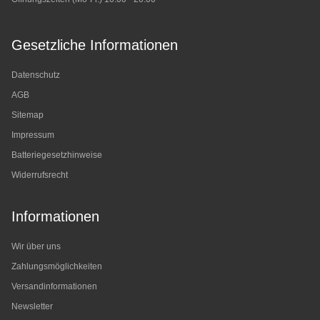
Gesetzliche Informationen
Datenschutz
AGB
Sitemap
Impressum
Batteriegesetzhinweise
Widerrufsrecht
Informationen
Wir über uns
Zahlungsmöglichkeiten
Versandinformationen
Newsletter