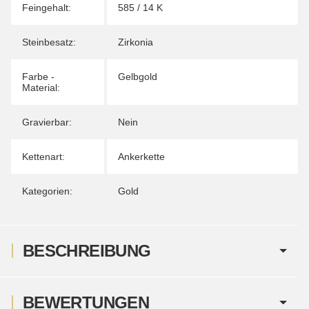
Feingehalt:
585 / 14 K
Steinbesatz:
Zirkonia
Farbe -
Gelbgold
Material:
Gravierbar:
Nein
Kettenart:
Ankerkette
Kategorien:
Gold
BESCHREIBUNG
BEWERTUNGEN