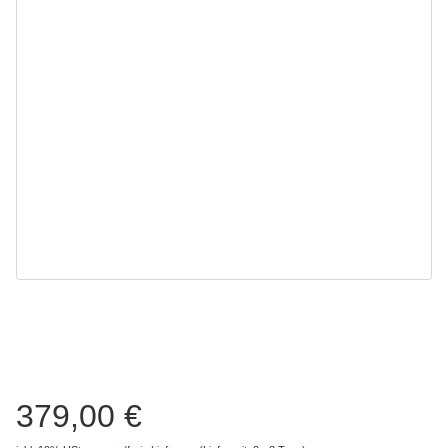
379,00 €