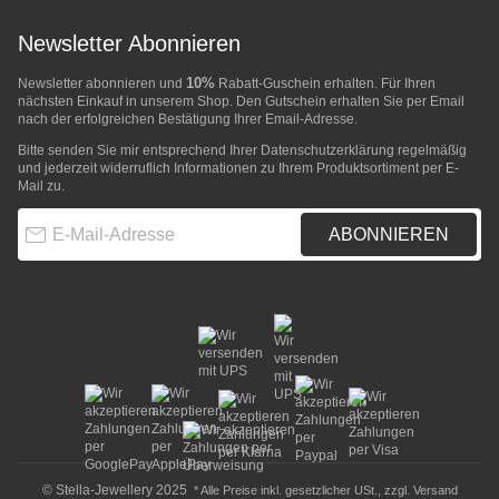
Newsletter Abonnieren
10%
Newsletter abonnieren und
Rabatt-Guschein erhalten. Für Ihren
nächsten Einkauf in unserem Shop. Den Gutschein erhalten Sie per Email
nach der erfolgreichen Bestätigung Ihrer Email-Adresse.
Bitte senden Sie mir entsprechend Ihrer
Datenschutzerklärung
regelmäßig
und jederzeit widerruflich Informationen zu Ihrem Produktsortiment per E-
Mail zu.
E-Mail-Adresse
ABONNIEREN
© Stella-Jewellery 2025
* Alle Preise inkl. gesetzlicher USt., zzgl.
Versand