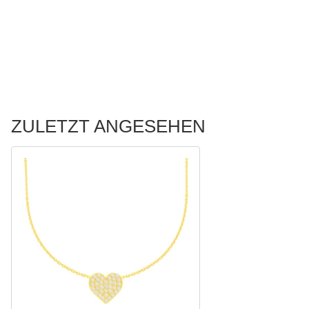
ZULETZT ANGESEHEN