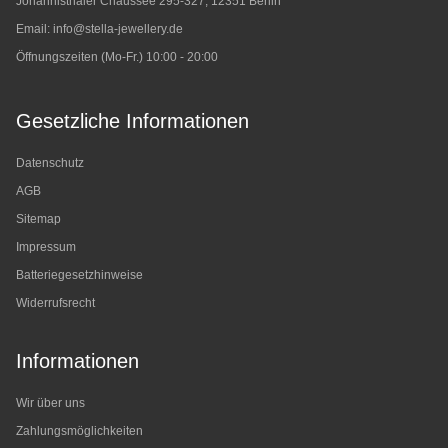
Johannisthaler Chaussee 295-327, 12351 Berlin
Email:
info@stella-jewellery.de
Öffnungszeiten (Mo-Fr.) 10:00 - 20:00
Gesetzliche Informationen
Datenschutz
AGB
Sitemap
Impressum
Batteriegesetzhinweise
Widerrufsrecht
Informationen
Wir über uns
Zahlungsmöglichkeiten