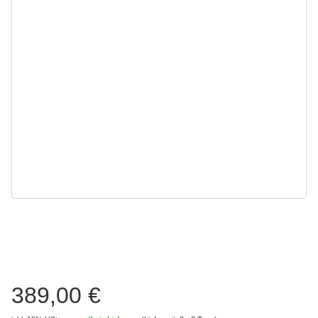
389,00 €