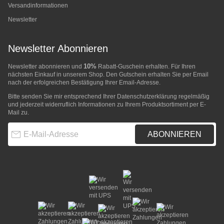
Versandinformationen
Newsletter
Newsletter Abonnieren
10%
Newsletter abonnieren und
Rabatt-Guschein erhalten. Für Ihren
nächsten Einkauf in unserem Shop. Den Gutschein erhalten Sie per Email
nach der erfolgreichen Bestätigung Ihrer Email-Adresse.
Bitte senden Sie mir entsprechend Ihrer
Datenschutzerklärung
regelmäßig
und jederzeit widerruflich Informationen zu Ihrem Produktsortiment per E-
Mail zu.
E-Mail-Adresse
ABONNIEREN