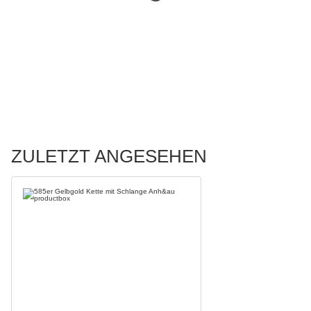
ZULETZT ANGESEHEN