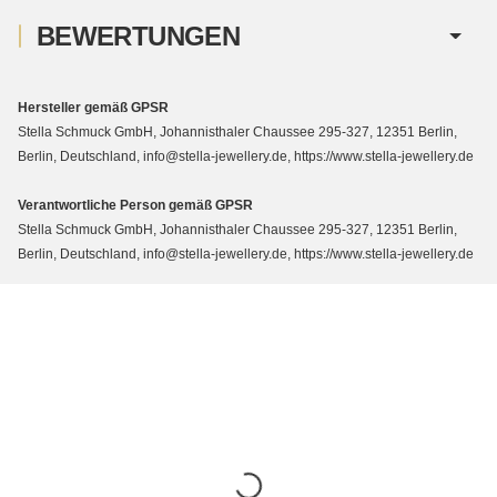
BEWERTUNGEN
Hersteller gemäß GPSR
Stella Schmuck GmbH, Johannisthaler Chaussee 295-327, 12351 Berlin,
Berlin, Deutschland, info@stella-jewellery.de, https://www.stella-jewellery.de
Verantwortliche Person gemäß GPSR
Stella Schmuck GmbH, Johannisthaler Chaussee 295-327, 12351 Berlin,
Berlin, Deutschland, info@stella-jewellery.de, https://www.stella-jewellery.de