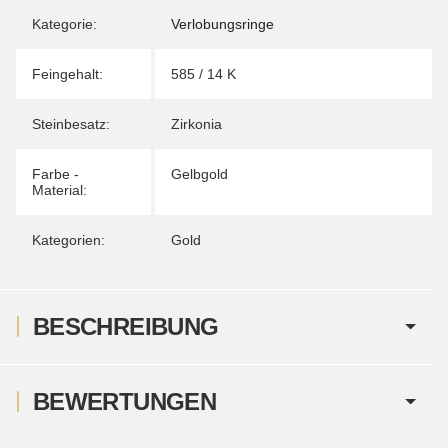
Kategorie:
Verlobungsringe
Feingehalt:
585 / 14 K
Steinbesatz:
Zirkonia
Farbe -
Gelbgold
Material:
Kategorien:
Gold
BESCHREIBUNG
BEWERTUNGEN