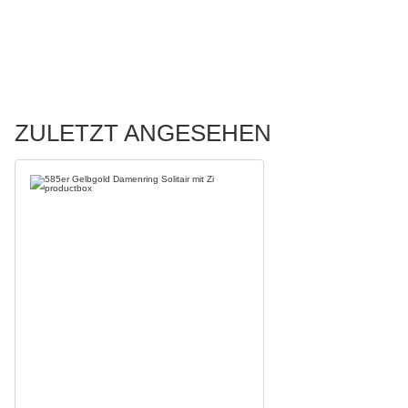
ZULETZT ANGESEHEN