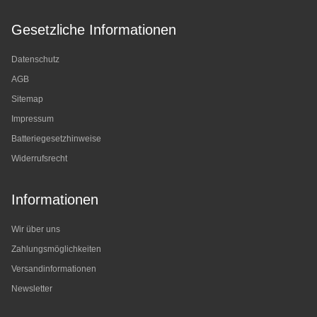
Gesetzliche Informationen
Datenschutz
AGB
Sitemap
Impressum
Batteriegesetzhinweise
Widerrufsrecht
Informationen
Wir über uns
Zahlungsmöglichkeiten
Versandinformationen
Newsletter