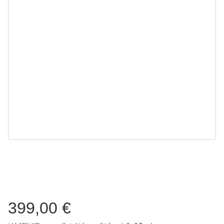
399,00 €