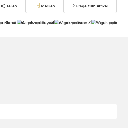
Teilen
Merken
Frage zum Artikel