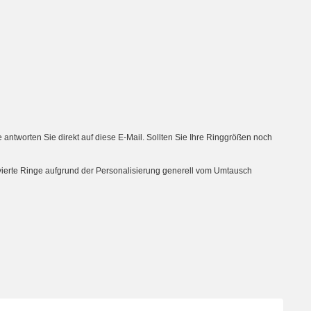
tworten Sie direkt auf diese E-Mail. Sollten Sie Ihre Ringgrößen noch
avierte Ringe aufgrund der Personalisierung generell vom Umtausch