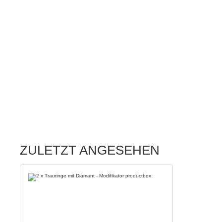
ZULETZT ANGESEHEN