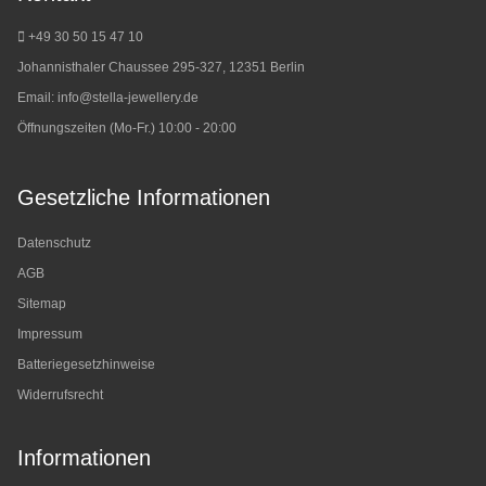
+49 30 50 15 47 10
Johannisthaler Chaussee 295-327, 12351 Berlin
Email:
info@stella-jewellery.de
Öffnungszeiten (Mo-Fr.) 10:00 - 20:00
Gesetzliche Informationen
Datenschutz
AGB
Sitemap
Impressum
Batteriegesetzhinweise
Widerrufsrecht
Informationen