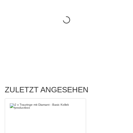
ZULETZT ANGESEHEN