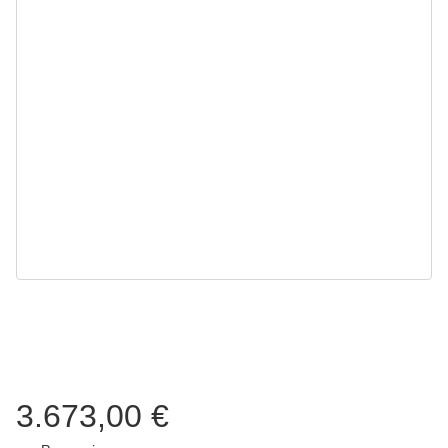
3.673,00 €