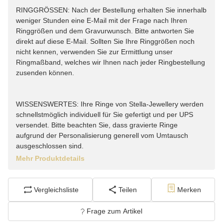
RINGGRÖSSEN: Nach der Bestellung erhalten Sie innerhalb
weniger Stunden eine E-Mail mit der Frage nach Ihren
Ringgrößen und dem Gravurwunsch. Bitte antworten Sie
direkt auf diese E-Mail. Sollten Sie Ihre Ringgrößen noch
nicht kennen, verwenden Sie zur Ermittlung unser
Ringmaßband, welches wir Ihnen nach jeder Ringbestellung
zusenden können.
WISSENSWERTES: Ihre Ringe von Stella-Jewellery werden
schnellstmöglich individuell für Sie gefertigt und per UPS
versendet. Bitte beachten Sie, dass gravierte Ringe
aufgrund der Personalisierung generell vom Umtausch
ausgeschlossen sind.
Mehr Produktdetails
Vergleichsliste
Teilen
Merken
Frage zum Artikel