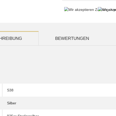
HREIBUNG
BEWERTUNGEN
S38
Silber