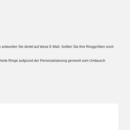
tworten Sie direkt auf diese E-Mail. Sollten Sie Ihre Ringgrößen noch
avierte Ringe aufgrund der Personalisierung generell vom Umtausch