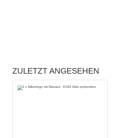
ZULETZT ANGESEHEN